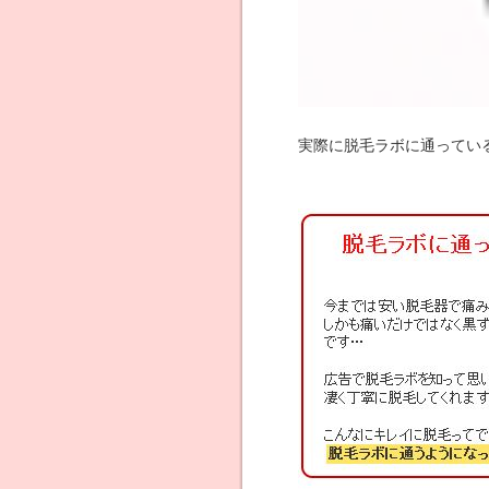
実際に脱毛ラボに通ってい