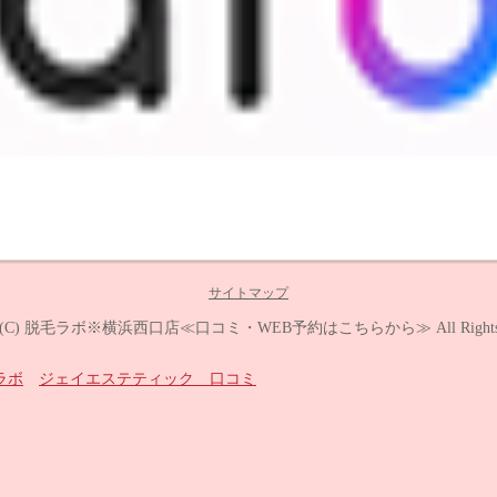
サイトマップ
 (C)
脱毛ラボ※横浜西口店≪口コミ・WEB予約はこちらから≫
All Right
ラボ
ジェイエステティック 口コミ