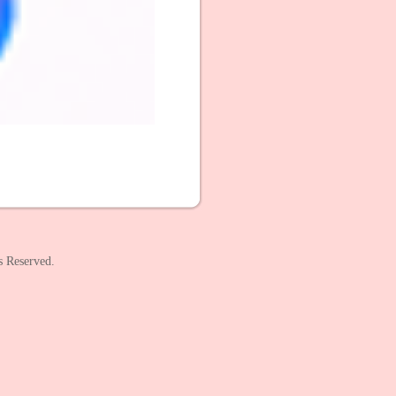
s Reserved.