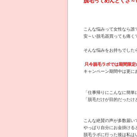
脱毛ってめんどくさ～
こんな悩みって女性なら誰
安～い脱毛器買っても痛く
そんな悩みをお持ちでした
只今脱毛ラボでは期間限定
キャンペーン期間中は更に
「仕事帰りにこんなに簡単
「脱毛だけが目的だったけ
こんな絶賛の声が多数届い
やっぱり自分にお金掛ける
脱毛ラボに行った後は私は