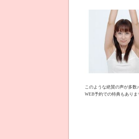
このような絶賛の声が多数♪
WEB予約での特典もありま