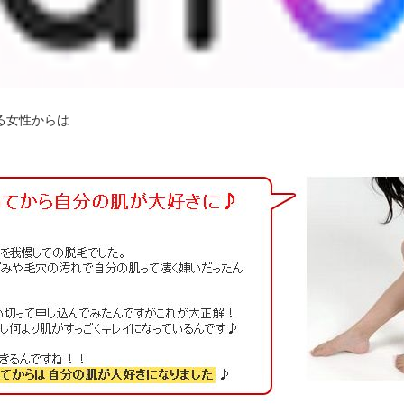
る女性からは